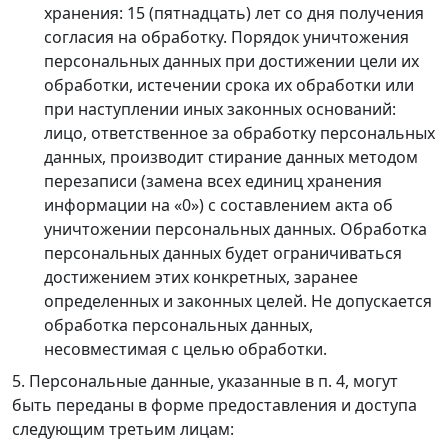
хранения: 15 (пятнадцать) лет со дня получения
согласия на обработку. Порядок уничтожения
персональных данных при достижении цели их
обработки, истечении срока их обработки или
при наступлении иных законных оснований:
лицо, ответственное за обработку персональных
данных, производит стирание данных методом
перезаписи (замена всех единиц хранения
информации на «0») с составлением акта об
уничтожении персональных данных. Обработка
персональных данных будет ограничиваться
достижением этих конкретных, заранее
определенных и законных целей. Не допускается
обработка персональных данных,
несовместимая с целью обработки.
5. Персональные данные, указанные в п. 4, могут
быть переданы в форме предоставления и доступа
следующим третьим лицам: