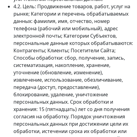
4.2. Цель: Продвижение товаров, работ, услуг на
рынке; Категории и перечень обрабатываемых
данных: фамилия, имя, отчество, номер
телефона (рабочий или мобильный), адрес
электронной почты; Категории Субъектов,
персональные данные которых обрабатываются:
Контрагенты; Клиенты; Посетители Сайта;
Способы обработки: сбор, получение, запись,
систематизация, накопление, хранение,
уточнение (обновление, изменение),
извлечение, использование, обезличивание,
передача (доступ, предоставление),
блокирование, удаление, уничтожение
персональных данных. Срок обработки и
хранения: 15 (пятнадцать) лет со дня получения
согласия на обработку. Порядок уничтожения
персональных данных при достижении цели их
обработки, истечении срока их обработки или