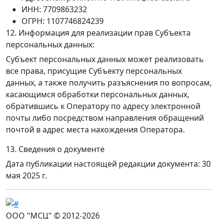
ИНН: 7709863232
ОГРН: 1107746824239
12. Информация для реализации прав Субъекта
персональных данных:
Субъект персональных данных может реализовать
все права, присущие Субъекту персональных
данных, а также получить разъяснения по вопросам,
касающимся обработки персональных данных,
обратившись к Оператору по адресу электронной
почты либо посредством направления обращений
почтой в адрес места нахождения Оператора.
13. Сведения о документе
Дата публикации настоящей редакции документа: 30
мая 2025 г.
ООО "МСЦ" © 2012-2026