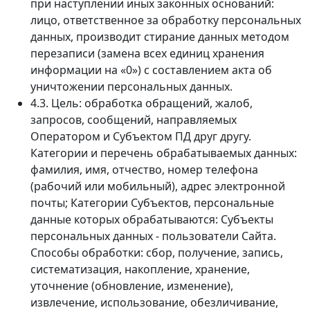
при наступлении иных законных оснований:
лицо, ответственное за обработку персональных
данных, производит стирание данных методом
перезаписи (замена всех единиц хранения
информации на «0») с составлением акта об
уничтожении персональных данных.
4.3. Цель: обработка обращений, жалоб,
запросов, сообщений, направляемых
Оператором и Субъектом ПД друг другу.
Категории и перечень обрабатываемых данных:
фамилия, имя, отчество, номер телефона
(рабочий или мобильный), адрес электронной
почты; Категории Субъектов, персональные
данные которых обрабатываются: Субъекты
персональных данных - пользователи Сайта.
Способы обработки: сбор, получение, запись,
систематизация, накопление, хранение,
уточнение (обновление, изменение),
извлечение, использование, обезличивание,