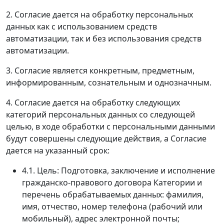
2. Согласие дается на обработку персональных
данных как с использованием средств
автоматизации, так и без использования средств
автоматизации.
3. Согласие является конкретным, предметным,
информированным, сознательным и однозначным.
4. Согласие дается на обработку следующих
категорий персональных данных со следующей
целью, в ходе обработки с персональными данными
будут совершены следующие действия, а Согласие
дается на указанный срок:
4.1. Цель: Подготовка, заключение и исполнение
гражданско-правового договора Категории и
перечень обрабатываемых данных: фамилия,
имя, отчество, номер телефона (рабочий или
мобильный), адрес электронной почты;