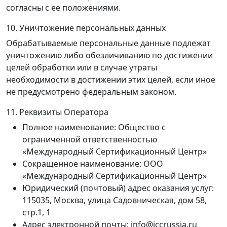
согласны с ее положениями.
10. Уничтожение персональных данных
Обрабатываемые персональные данные подлежат
уничтожению либо обезличиванию по достижении
целей обработки или в случае утраты
необходимости в достижении этих целей, если иное
не предусмотрено федеральным законом.
11. Реквизиты Оператора
Полное наименование: Общество с
ограниченной ответственностью
«Международный Сертификационный Центр»
Сокращенное наименование: ООО
«Международный Сертификационный Центр»
Юридический (почтовый) адрес оказания услуг:
115035, Москва, улица Садовническая, дом 58,
стр.1, 1
Адрес электронной почты: info@iccrussia.ru