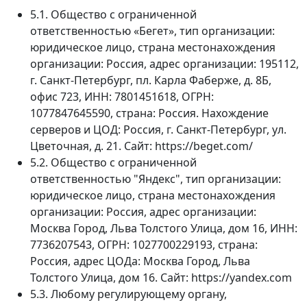
5.1. Общество с ограниченной
ответственностью «Бегет», тип организации:
юридическое лицо, страна местонахождения
организации: Россия, адрес организации: 195112,
г. Санкт-Петербург, пл. Карла Фаберже, д. 8Б,
офис 723, ИНН: 7801451618, ОГРН:
1077847645590, страна: Россия. Нахождение
серверов и ЦОД: Россия, г. Санкт-Петербург, ул.
Цветочная, д. 21. Сайт: https://beget.com/
5.2. Общество с ограниченной
ответственностью "Яндекс", тип организации:
юридическое лицо, страна местонахождения
организации: Россия, адрес организации:
Москва Город, Льва Толстого Улица, дом 16, ИНН:
7736207543, ОГРН: 1027700229193, страна:
Россия, адрес ЦОДа: Москва Город, Льва
Толстого Улица, дом 16. Сайт: https://yandex.com
5.3. Любому регулирующему органу,