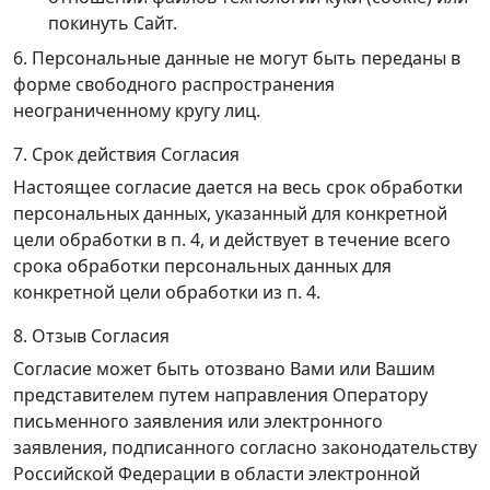
покинуть Сайт.
6. Персональные данные не могут быть переданы в
форме свободного распространения
неограниченному кругу лиц.
7. Срок действия Согласия
Настоящее согласие дается на весь срок обработки
персональных данных, указанный для конкретной
цели обработки в п. 4, и действует в течение всего
срока обработки персональных данных для
конкретной цели обработки из п. 4.
8. Отзыв Согласия
Согласие может быть отозвано Вами или Вашим
представителем путем направления Оператору
письменного заявления или электронного
заявления, подписанного согласно законодательству
Российской Федерации в области электронной