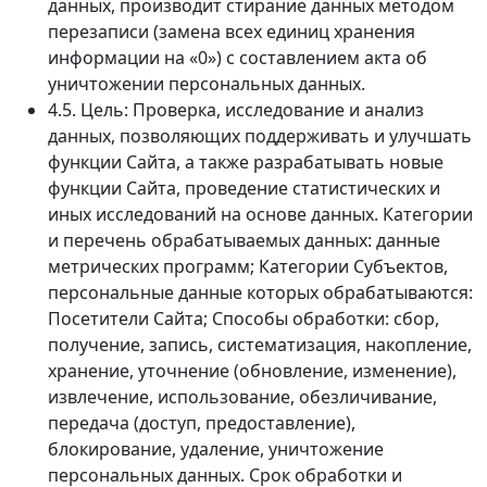
данных, производит стирание данных методом
перезаписи (замена всех единиц хранения
информации на «0») с составлением акта об
уничтожении персональных данных.
4.5. Цель: Проверка, исследование и анализ
данных, позволяющих поддерживать и улучшать
функции Сайта, а также разрабатывать новые
функции Сайта, проведение статистических и
иных исследований на основе данных. Категории
и перечень обрабатываемых данных: данные
метрических программ; Категории Субъектов,
персональные данные которых обрабатываются:
Посетители Сайта; Способы обработки: сбор,
получение, запись, систематизация, накопление,
хранение, уточнение (обновление, изменение),
извлечение, использование, обезличивание,
передача (доступ, предоставление),
блокирование, удаление, уничтожение
персональных данных. Срок обработки и