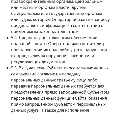
правоохранительным органам, центральным
или местным органам власти, другим
официальным или государственным органам
или судам, которым Оператор обязан по запросу
предоставлять информацию в соответствии с
применимым законодательством.
5.4. Лицам, осуществляющим обеспечение
правовой защиты Оператора или третьих лиц
при нарушении их прав либо угрозе нарушения
их прав, включая нарушение законов или
регулирующих документов.
5.5. В случае если Субъект персональных данных
сам выразил согласие на передачу
персональных данных третьему лицу, либо
передача персональных данных требуется для
предоставления прямо запрошенной Субъектом
персональных данных функции Сайта, оказания
прямо запрошенной Субъектом персональных
данных услуги, а также для исполнения