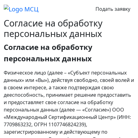
Подать заявку
Согласие на обработку
персональных данных
Согласие на обработку
персональных данных
Физическое лицо (далее – «Субъект персональных
данных» или «Вы»), действуя свободно, своей волей и
в своем интересе, а также подтверждая свою
дееспособность, принимает решение предоставить
и предоставляет свое согласие на обработку
персональных данных (далее — «Согласие») ООО
«Международный Сертификационный Центр» (ИНН:
7709863232, ОГРН 1107746824239),
зарегистрированному и действующему по