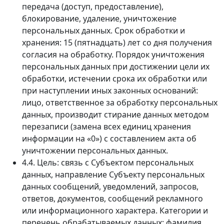
передача (доступ, предоставление),
блокирование, удаление, уничтожение
персональных данных. Срок обработки и
хранения: 15 (пятнадцать) лет со дня получения
согласия на обработку. Порядок уничтожения
персональных данных при достижении цели их
обработки, истечении срока их обработки или
при наступлении иных законных оснований:
лицо, ответственное за обработку персональных
данных, производит стирание данных методом
перезаписи (замена всех единиц хранения
информации на «0») с составлением акта об
уничтожении персональных данных.
4.4. Цель: связь с Субъектом персональных
данных, направление Субъекту персональных
данных сообщений, уведомлений, запросов,
ответов, документов, сообщений рекламного
или информационного характера. Категории и
перечень обрабатываемых данных: фамилия,