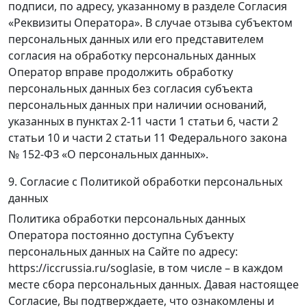
подписи, по адресу, указанному в разделе Согласия
«Реквизиты Оператора». В случае отзыва субъектом
персональных данных или его представителем
согласия на обработку персональных данных
Оператор вправе продолжить обработку
персональных данных без согласия субъекта
персональных данных при наличии оснований,
указанных в пунктах 2-11 части 1 статьи 6, части 2
статьи 10 и части 2 статьи 11 Федерального закона
№ 152-ФЗ «О персональных данных».
9. Согласие с Политикой обработки персональных
данных
Политика обработки персональных данных
Оператора постоянно доступна Субъекту
персональных данных на Сайте по адресу:
https://iccrussia.ru/soglasie, в том числе – в каждом
месте сбора персональных данных. Давая настоящее
Согласие, Вы подтверждаете, что ознакомлены и