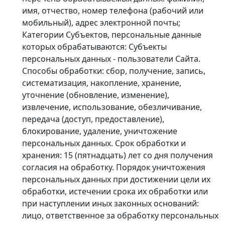
имя, отчество, номер телефона (рабочий или
мобильный), адрес электронной почты;
Категории Субъектов, персональные данные
которых обрабатываются: Субъекты
персональных данных - пользователи Сайта.
Способы обработки: сбор, получение, запись,
систематизация, накопление, хранение,
уточнение (обновление, изменение),
извлечение, использование, обезличивание,
передача (доступ, предоставление),
блокирование, удаление, уничтожение
персональных данных. Срок обработки и
хранения: 15 (пятнадцать) лет со дня получения
согласия на обработку. Порядок уничтожения
персональных данных при достижении цели их
обработки, истечении срока их обработки или
при наступлении иных законных оснований:
лицо, ответственное за обработку персональных