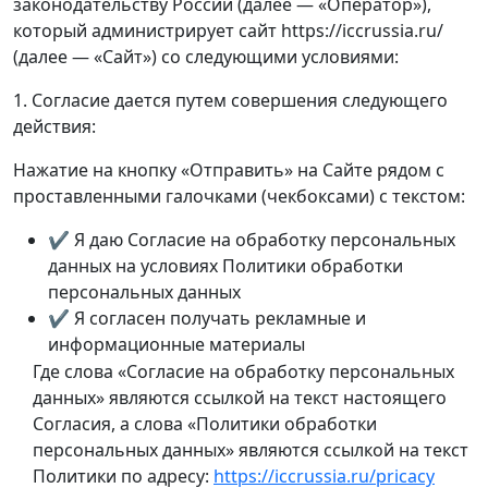
законодательству России (далее — «Оператор»),
который администрирует сайт https://iccrussia.ru/
(далее — «Сайт») со следующими условиями:
1. Согласие дается путем совершения следующего
действия:
Нажатие на кнопку «Отправить» на Сайте рядом с
проставленными галочками (чекбоксами) с текстом:
✔️ Я даю Согласие на обработку персональных
данных на условиях Политики обработки
персональных данных
✔️ Я согласен получать рекламные и
информационные материалы
Где слова «Согласие на обработку персональных
данных» являются ссылкой на текст настоящего
Согласия, а слова «Политики обработки
персональных данных» являются ссылкой на текст
Политики по адресу:
https://iccrussia.ru/pricacy