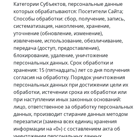
Категории Субъектов, персональные данные
которых обрабатываются: Посетители Сайта;
Способы обработки: сбор, получение, запись,
систематизация, накопление, хранение,
уточнение (обновление, изменение),
извлечение, использование, обезличивание,
передача (доступ, предоставление),
блокирование, удаление, уничтожение
персональных данных. Срок обработки и
хранения: 15 (пятнадцать) лет со дня получения
согласия на обработку. Порядок уничтожения
персональных данных при достижении цели их
обработки, истечении срока их обработки или
при наступлении иных законных оснований:
лицо, ответственное за обработку персональных
данных, производит стирание данных методом
перезаписи (замена всех единиц хранения
информации на «0») с составлением акта об
уничтожении персональных данных.