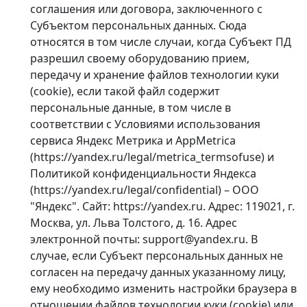
соглашения или договора, заключенного с
Субъектом персональных данных. Сюда
относятся в том числе случаи, когда Субъект ПД
разрешил своему оборудованию прием,
передачу и хранение файлов технологии куки
(cookie), если такой файл содержит
персональные данные, в том числе в
соответствии с Условиями использования
сервиса Яндекс Метрика и AppMetrica
(https://yandex.ru/legal/metrica_termsofuse) и
Политикой конфиденциальности Яндекса
(https://yandex.ru/legal/confidential) – ООО
"Яндекс". Сайт: https://yandex.ru. Адрес: 119021, г.
Москва, ул. Льва Толстого, д. 16. Адрес
электронной почты: support@yandex.ru. В
случае, если Субъект персональных данных не
согласен на передачу данных указанному лицу,
ему необходимо изменить настройки браузера в
отношении файлов технологии куки (cookie) или