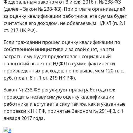
Федеральным законом от 3 июля 2016 г. № 238-ФЗ
(далее – Закон № 238-ФЗ). При оплате организацией
за оценку квалификации работника, эта сумма будет
считаться его доходом, не облагаемым НДФЛ (п. 2.1
ст. 217 НК РФ).
Если гражданин прошел оценку квалификации по
собственной инициативе и за свой счет, на эти
затраты ему будет предоставлен социальный
налоговый вычет по НДФЛ в сумме фактически
произведенных расходов, но не выше, чем 120 тыс.
руб. (подп. 6 п. 1 ст. 219 НК РФ).
Закон № 238-ФЗ регулирует права работодателя
проводить независимую оценку квалификации
работника и вступает в силу так же, как и указанные
поправки к НК РФ, принятые Законом № 251-ФЗ, с 1
января 2017 года.