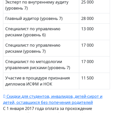
Эксперт по внутреннему аудиту
25 000
(уровень 7)
Главный аудитор (уровень 7)
28 000
Специалист по управлению
13 000
рисками (уровень 6)
Специалист по управлению
17 000
рисками (уровень 7)
Специалист по методологии
17 000
управления рисками (уровень 7)
Участие в процедуре признания
11 500
дипломов ИСФМ и НОК
Скидки для студентов, инвалидов, детей-сирот и
детей, оставшихся без попечения родителей
С 1 января 2017 года оплата за прохождение