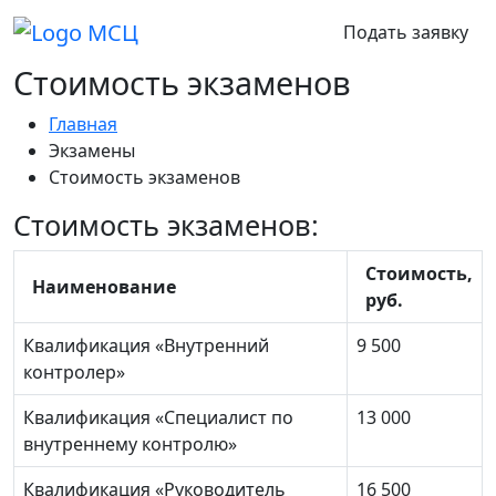
Подать заявку
Стоимость экзаменов
Главная
Экзамены
Стоимость экзаменов
Стоимость экзаменов:
Стоимость,
Наименование
руб.
Квалификация «Внутренний
9 500
контролер»
Квалификация «Специалист по
13 000
внутреннему контролю»
Квалификация «Руководитель
16 500