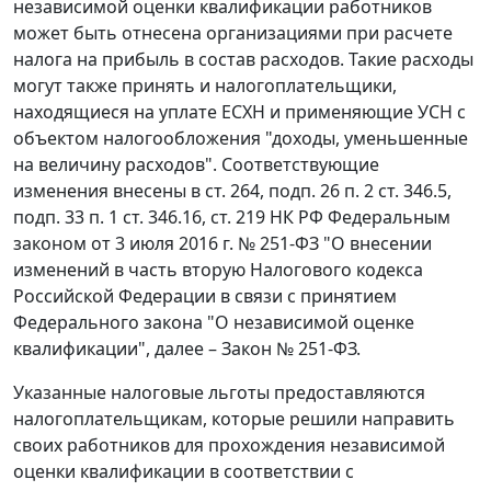
независимой оценки квалификации работников
может быть отнесена организациями при расчете
налога на прибыль в состав расходов. Такие расходы
могут также принять и налогоплательщики,
находящиеся на уплате ЕСХН и применяющие УСН с
объектом налогообложения "доходы, уменьшенные
на величину расходов". Соответствующие
изменения внесены в ст. 264, подп. 26 п. 2 ст. 346.5,
подп. 33 п. 1 ст. 346.16, ст. 219 НК РФ Федеральным
законом от 3 июля 2016 г. № 251-ФЗ "О внесении
изменений в часть вторую Налогового кодекса
Российской Федерации в связи с принятием
Федерального закона "О независимой оценке
квалификации", далее – Закон № 251-ФЗ.
Указанные налоговые льготы предоставляются
налогоплательщикам, которые решили направить
своих работников для прохождения независимой
оценки квалификации в соответствии с