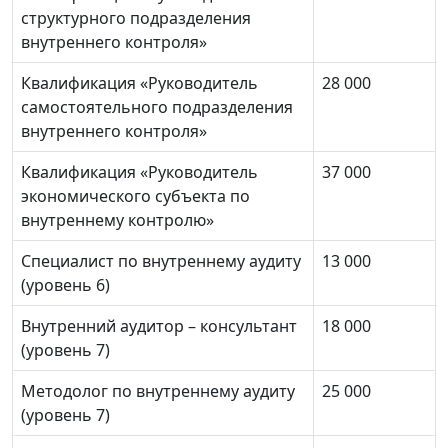
структурного подразделения
внутреннего контроля»
Квалификация «Руководитель
28 000
самостоятельного подразделения
внутреннего контроля»
Квалификация «Руководитель
37 000
экономического субъекта по
внутреннему контролю»
Специалист по внутреннему аудиту
13 000
(уровень 6)
Внутренний аудитор – консультант
18 000
(уровень 7)
Методолог по внутреннему аудиту
25 000
(уровень 7)